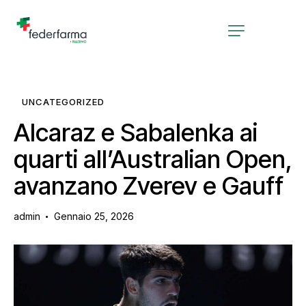
UNCATEGORIZED
Alcaraz e Sabalenka ai
quarti all’Australian Open,
avanzano Zverev e Gauff
admin
Gennaio 25, 2026