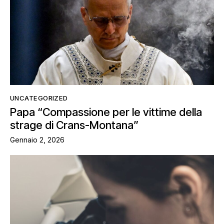
UNCATEGORIZED
Papa “Compassione per le vittime della
strage di Crans-Montana”
Gennaio 2, 2026