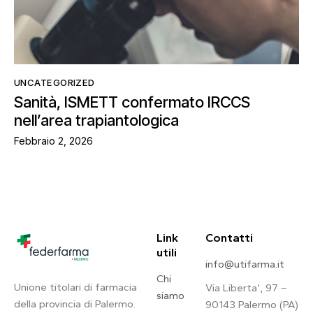
UNCATEGORIZED
Sanità, ISMETT confermato IRCCS
nell’area trapiantologica
Febbraio 2, 2026
Link
Contatti
utili
info@utifarma.it
Chi
Unione titolari di farmacia
Via Liberta’, 97 –
siamo
della provincia di Palermo.
90143 Palermo (PA)