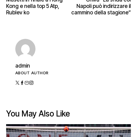
Kong e nella top 5 Atp,
Napoli può indirizzare il
Rublev ko
cammino della stagione”
admin
ABOUT AUTHOR
You May Also Like