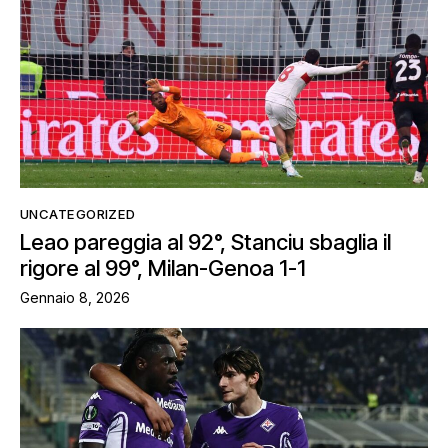
UNCATEGORIZED
Leao pareggia al 92°, Stanciu sbaglia il
rigore al 99°, Milan-Genoa 1-1
Gennaio 8, 2026