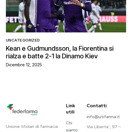
UNCATEGORIZED
Kean e Gudmundsson, la Fiorentina si
rialza e batte 2-1 la Dinamo Kiev
Dicembre 12, 2025
Link
Contatti
utili
info@utifarma.it
Chi
Unione titolari di farmacia
Via Liberta’, 97 –
siamo