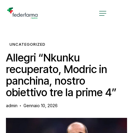
UNCATEGORIZED
Allegri “Nkunku
recuperato, Modric in
panchina, nostro
obiettivo tre la prime 4”
admin
Gennaio 10, 2026