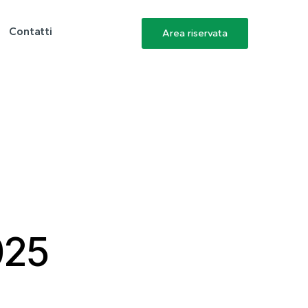
Contatti
Area riservata
025