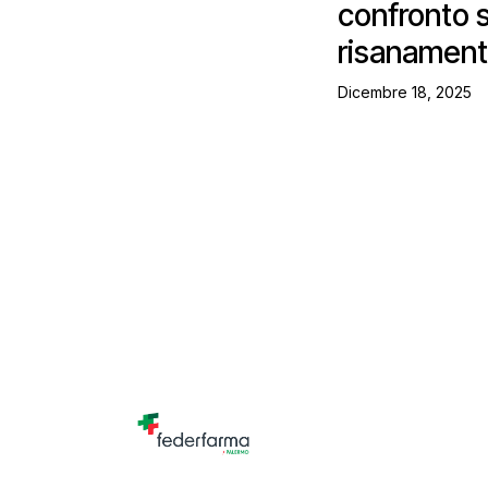
confronto s
risanament
Dicembre 18, 2025