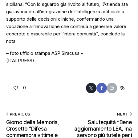
siciliana. “Con lo sguardo già rivolto al futuro, l’Azienda sta
già lavorando all’integrazione dell’intelligenza artificiale a
supporto delle decisioni cliniche, confermando una
vocazione all’innovazione che continua a generare valore
concreto e misurabile per l’intera comunità”, conclude la
nota.
– foto ufficio stampa ASP Siracusa –
(ITALPRESS).
0
PREVIOUS
NEXT
Giorno della Memoria,
Salutequità “Bene
Crosetto “Difesa
aggiornamento LEA, ma
commemora vittime e
servono più tutele per i