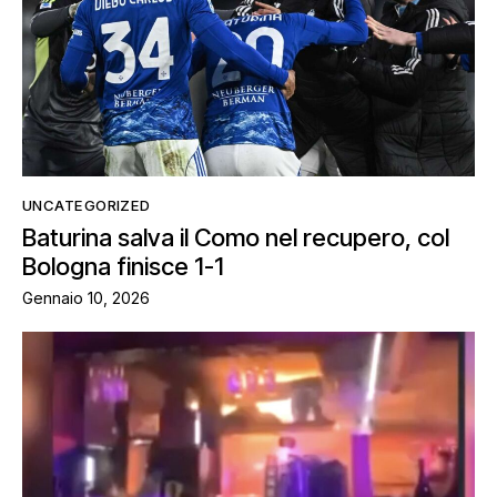
UNCATEGORIZED
Baturina salva il Como nel recupero, col
Bologna finisce 1-1
Gennaio 10, 2026