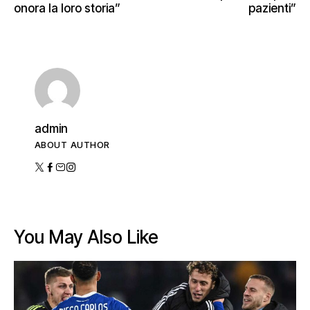
onora la loro storia”
pazienti”
admin
ABOUT AUTHOR
You May Also Like