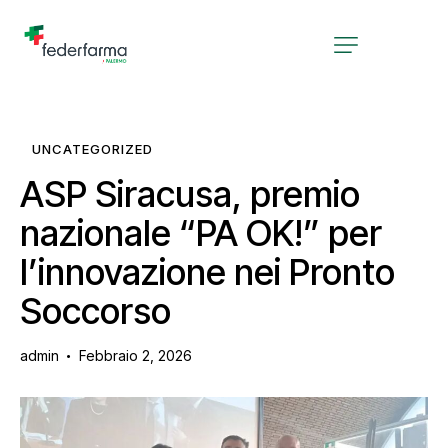
UNCATEGORIZED
ASP Siracusa, premio
nazionale “PA OK!” per
l’innovazione nei Pronto
Soccorso
admin
Febbraio 2, 2026