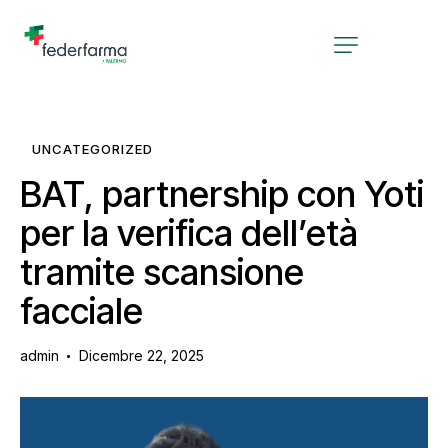
UNCATEGORIZED
BAT, partnership con Yoti
per la verifica dell’età
tramite scansione
facciale
admin
Dicembre 22, 2025