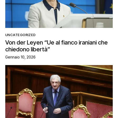
UNCATEGORIZED
Von der Leyen “Ue al fianco iraniani che
chiedono libertà”
Gennaio 10, 2026