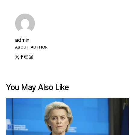
admin
ABOUT AUTHOR
You May Also Like