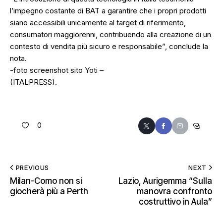
l’impegno costante di BAT a garantire che i propri prodotti
siano accessibili unicamente al target di riferimento,
consumatori maggiorenni, contribuendo alla creazione di un
contesto di vendita più sicuro e responsabile”, conclude la
nota.
-foto screenshot sito Yoti –
(ITALPRESS).
0
PREVIOUS
NEXT
Milan-Como non si
Lazio, Aurigemma “Sulla
giocherà più a Perth
manovra confronto
costruttivo in Aula”