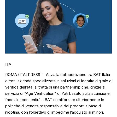
ITA
ROMA (ITALPRESS) – Al via la collaborazione tra BAT Italia
e Yoti, azienda specializzata in soluzioni di identità digitale e
verifica dell’età: si tratta di una partnership che, grazie al
servizio di “Age Verification” di Yoti basato sulla scansione
facciale, consentirà a BAT di rafforzare ulteriormente le
politiche di vendita responsabile dei prodotti a base di
nicotina, con l’obiettivo di impedirne l’acquisto ai minori.