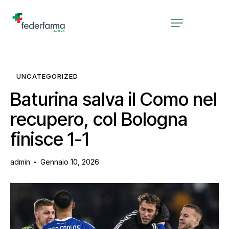
UNCATEGORIZED
Baturina salva il Como nel
recupero, col Bologna
finisce 1-1
admin
Gennaio 10, 2026