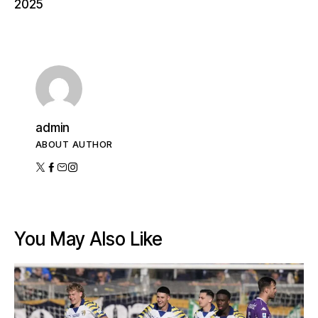
2025
admin
ABOUT AUTHOR
You May Also Like