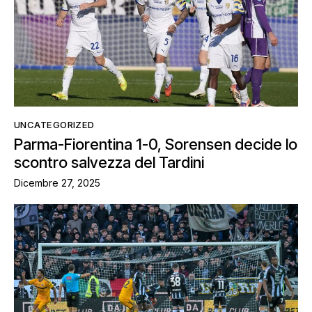
UNCATEGORIZED
Parma-Fiorentina 1-0, Sorensen decide lo
scontro salvezza del Tardini
Dicembre 27, 2025