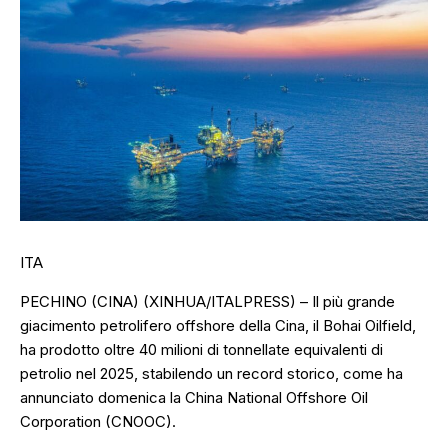
ITA
PECHINO (CINA) (XINHUA/ITALPRESS) – Il più grande
giacimento petrolifero offshore della Cina, il Bohai Oilfield,
ha prodotto oltre 40 milioni di tonnellate equivalenti di
petrolio nel 2025, stabilendo un record storico, come ha
annunciato domenica la China National Offshore Oil
Corporation (CNOOC).