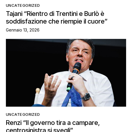
UNCATEGORIZED
Tajani “Rientro di Trentini e Burlò è
soddisfazione che riempie il cuore”
Gennaio 13, 2026
UNCATEGORIZED
Renzi “Il governo tira a campare,
centrosinistra si svegli”