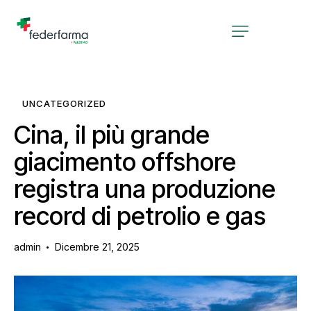
UNCATEGORIZED
Cina, il più grande
giacimento offshore
registra una produzione
record di petrolio e gas
admin
Dicembre 21, 2025