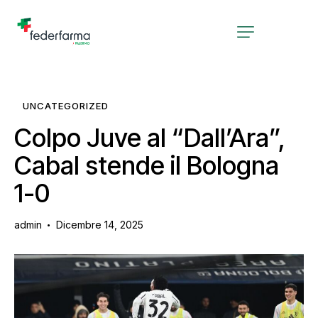
UNCATEGORIZED
Colpo Juve al “Dall’Ara”,
Cabal stende il Bologna
1-0
admin
Dicembre 14, 2025