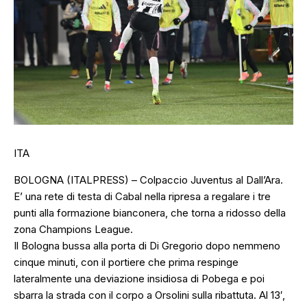
ITA
BOLOGNA (ITALPRESS) – Colpaccio Juventus al Dall’Ara.
E’ una rete di testa di Cabal nella ripresa a regalare i tre
punti alla formazione bianconera, che torna a ridosso della
zona Champions League.
Il Bologna bussa alla porta di Di Gregorio dopo nemmeno
cinque minuti, con il portiere che prima respinge
lateralmente una deviazione insidiosa di Pobega e poi
sbarra la strada con il corpo a Orsolini sulla ribattuta. Al 13′,