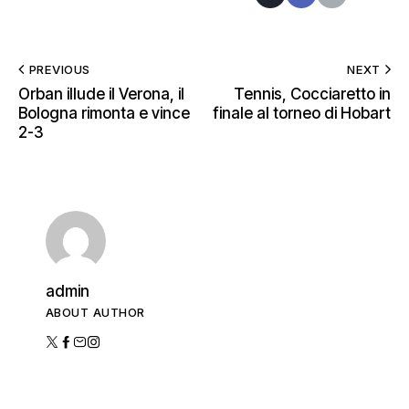
PREVIOUS
NEXT
Orban illude il Verona, il
Tennis, Cocciaretto in
Bologna rimonta e vince
finale al torneo di Hobart
2-3
admin
ABOUT AUTHOR