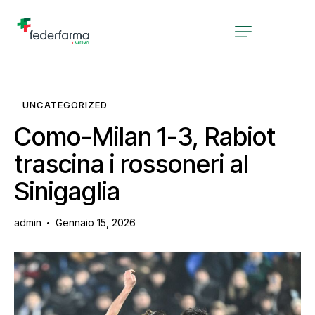
UNCATEGORIZED
Como-Milan 1-3, Rabiot
trascina i rossoneri al
Sinigaglia
admin
Gennaio 15, 2026