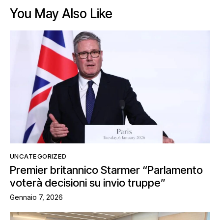
You May Also Like
UNCATEGORIZED
Premier britannico Starmer “Parlamento
voterà decisioni su invio truppe”
Gennaio 7, 2026