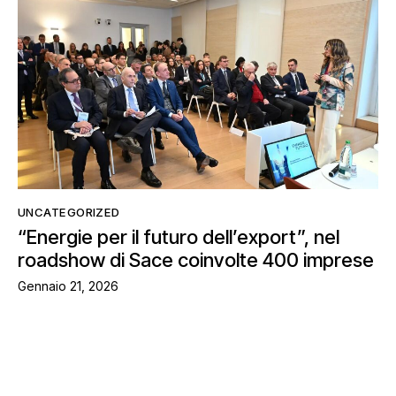
UNCATEGORIZED
“Energie per il futuro dell’export”, nel
roadshow di Sace coinvolte 400 imprese
Gennaio 21, 2026