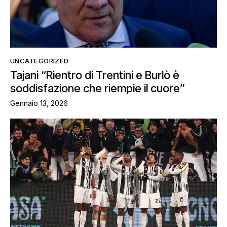
UNCATEGORIZED
Tajani “Rientro di Trentini e Burlò è
soddisfazione che riempie il cuore”
Gennaio 13, 2026