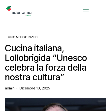
UNCATEGORIZED
Cucina italiana,
Lollobrigida “Unesco
celebra la forza della
nostra cultura”
admin
Dicembre 10, 2025