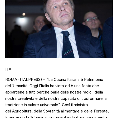
ITA
ROMA (ITALPRESS) – “La Cucina Italiana è Patrimonio
dell’Umanità. Oggi l’Italia ha vinto ed è una festa che
appartiene a tutti perchè parla delle nostre radici, della
nostra creatività e della nostra capacità di trasformare la
tradizione in valore universale”. Così il ministro
dell’Agricoltura, della Sovranità alimentare e delle Foreste,
Francesco Lollobrigida, commentando il riconoscimento