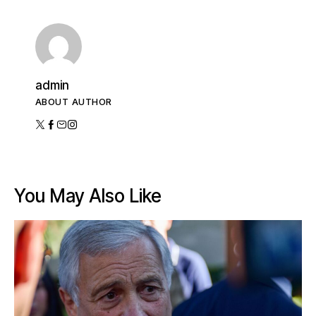
admin
ABOUT AUTHOR
You May Also Like