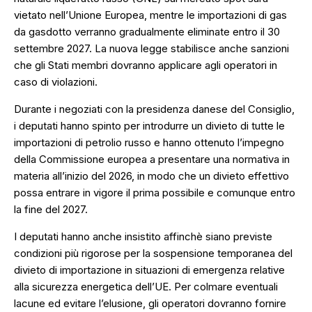
vietato nell’Unione Europea, mentre le importazioni di gas
da gasdotto verranno gradualmente eliminate entro il 30
settembre 2027. La nuova legge stabilisce anche sanzioni
che gli Stati membri dovranno applicare agli operatori in
caso di violazioni.
Durante i negoziati con la presidenza danese del Consiglio,
i deputati hanno spinto per introdurre un divieto di tutte le
importazioni di petrolio russo e hanno ottenuto l’impegno
della Commissione europea a presentare una normativa in
materia all’inizio del 2026, in modo che un divieto effettivo
possa entrare in vigore il prima possibile e comunque entro
la fine del 2027.
I deputati hanno anche insistito affinchè siano previste
condizioni più rigorose per la sospensione temporanea del
divieto di importazione in situazioni di emergenza relative
alla sicurezza energetica dell’UE. Per colmare eventuali
lacune ed evitare l’elusione, gli operatori dovranno fornire