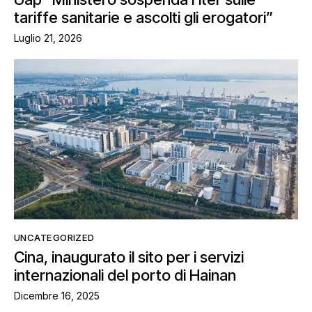
tariffe sanitarie e ascolti gli erogatori”
Luglio 21, 2026
UNCATEGORIZED
Cina, inaugurato il sito per i servizi
internazionali del porto di Hainan
Dicembre 16, 2025