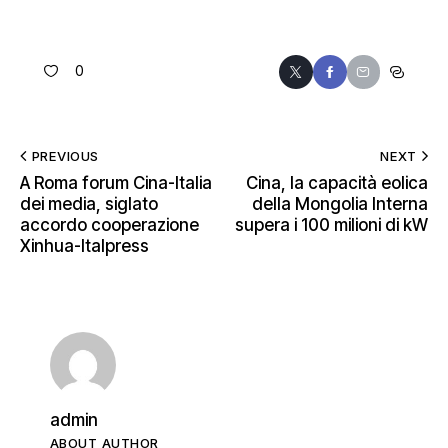
0
PREVIOUS
NEXT
A Roma forum Cina-Italia
Cina, la capacità eolica
dei media, siglato
della Mongolia Interna
accordo cooperazione
supera i 100 milioni di kW
Xinhua-Italpress
admin
ABOUT AUTHOR