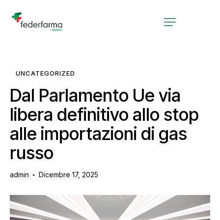
UNCATEGORIZED
Dal Parlamento Ue via
libera definitivo allo stop
alle importazioni di gas
russo
admin
Dicembre 17, 2025