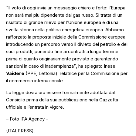
“Il voto di oggi invia un messaggio chiaro e forte: l’Europa
non sarà mai più dipendente dal gas russo. Si tratta di un
risultato di grande rilievo per l’Unione europea e di una
svolta storica nella politica energetica europea. Abbiamo
rafforzato la proposta iniziale della Commissione europea
introducendo un percorso verso il divieto del petrolio e dei
suoi prodotti, ponendo fine ai contratti a lungo termine
prima di quanto originariamente previsto e garantendo
sanzioni in caso di inadempienza”
, ha spiegato Inese
Vaidere
(PPE, Lettonia), relatrice per la Commissione per
il commercio internazionale.
La legge dovrà ora essere formalmente adottata dal
Consiglio prima della sua pubblicazione nella Gazzetta
ufficiale e l’entrata in vigore.
– Foto IPA Agency –
(ITALPRESS).