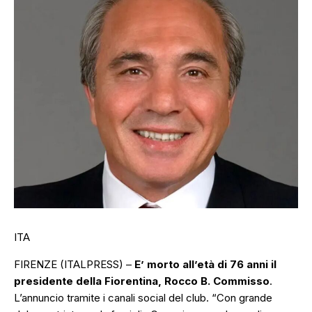
ITA
FIRENZE (ITALPRESS) –
E’ morto all’età di 76 anni il
presidente della Fiorentina, Rocco B. Commisso
.
L’annuncio tramite i canali social del club.
“Con grande