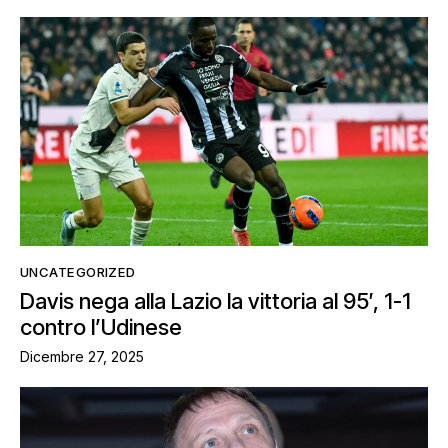
UNCATEGORIZED
Davis nega alla Lazio la vittoria al 95′, 1-1
contro l’Udinese
Dicembre 27, 2025