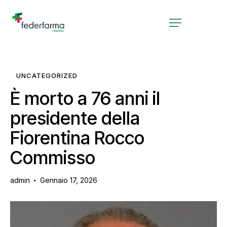
UNCATEGORIZED
È morto a 76 anni il
presidente della
Fiorentina Rocco
Commisso
admin
Gennaio 17, 2026