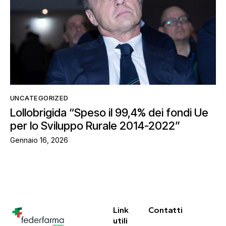
UNCATEGORIZED
Lollobrigida “Speso il 99,4% dei fondi Ue
per lo Sviluppo Rurale 2014-2022”
Gennaio 16, 2026
Link
Contatti
utili