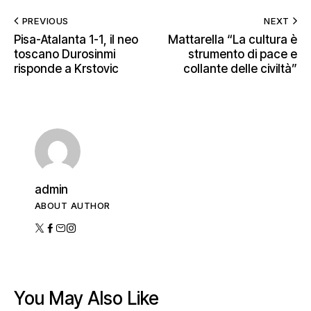
PREVIOUS
NEXT
Pisa-Atalanta 1-1, il neo
Mattarella “La cultura è
toscano Durosinmi
strumento di pace e
risponde a Krstovic
collante delle civiltà”
admin
ABOUT AUTHOR
You May Also Like