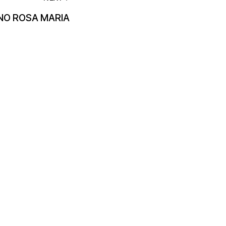
NO ROSA MARIA