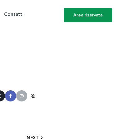
Contatti
Area riservata
NEXT