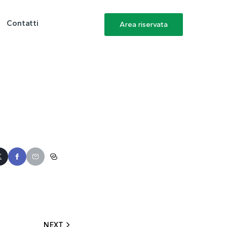
Contatti
Area riservata
NEXT