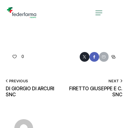
0
PREVIOUS
NEXT
DI GIORGIO DI ARCURI
FIRETTO GIUSEPPE E C.
SNC
SNC