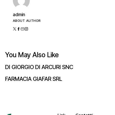
admin
ABOUT AUTHOR
You May Also Like
DI GIORGIO DI ARCURI SNC
FARMACIA GIAFAR SRL