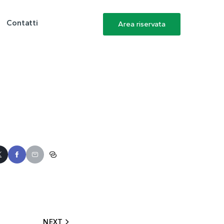
Contatti
Area riservata
NEXT