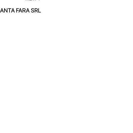
ANTA FARA SRL