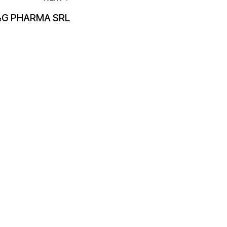
G PHARMA SRL