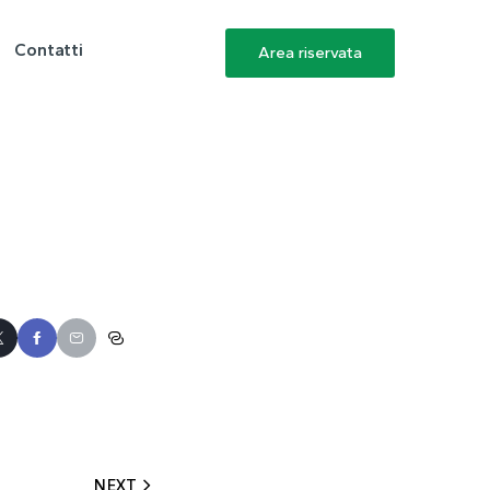
Contatti
Area riservata
NEXT