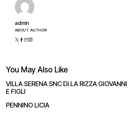
admin
ABOUT AUTHOR
You May Also Like
VILLA SERENA SNC Di LA RIZZA GIOVANNI
E FIGLI
PENNINO LICIA