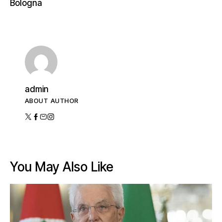
Bologna
admin
ABOUT AUTHOR
You May Also Like