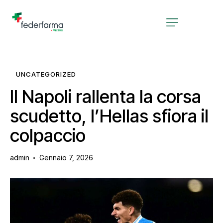
UNCATEGORIZED
Il Napoli rallenta la corsa
scudetto, l’Hellas sfiora il
colpaccio
admin
Gennaio 7, 2026