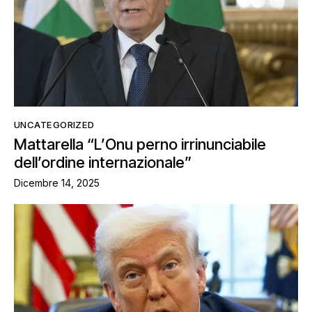
UNCATEGORIZED
Mattarella “L’Onu perno irrinunciabile
dell’ordine internazionale”
Dicembre 14, 2025