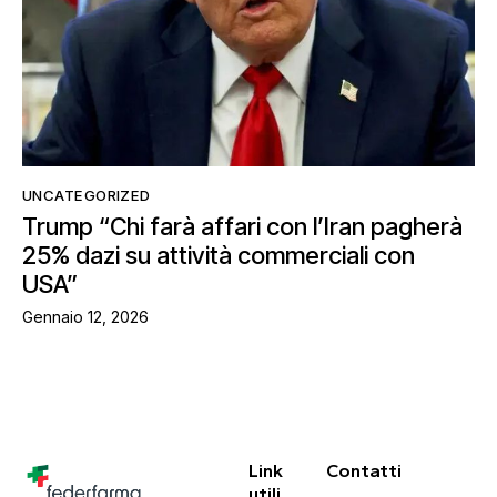
UNCATEGORIZED
Trump “Chi farà affari con l’Iran pagherà
25% dazi su attività commerciali con
USA”
Gennaio 12, 2026
Link
Contatti
utili