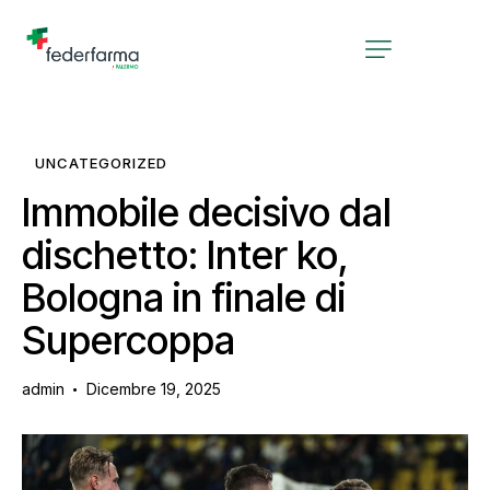
UNCATEGORIZED
Immobile decisivo dal
dischetto: Inter ko,
Bologna in finale di
Supercoppa
admin
Dicembre 19, 2025