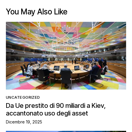
You May Also Like
UNCATEGORIZED
Da Ue prestito di 90 miliardi a Kiev,
accantonato uso degli asset
Dicembre 19, 2025