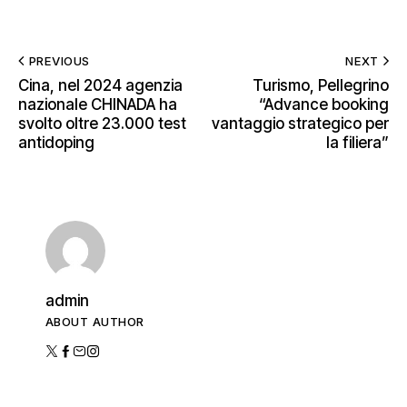
PREVIOUS
NEXT
Cina, nel 2024 agenzia
Turismo, Pellegrino
nazionale CHINADA ha
“Advance booking
svolto oltre 23.000 test
vantaggio strategico per
antidoping
la filiera”
admin
ABOUT AUTHOR