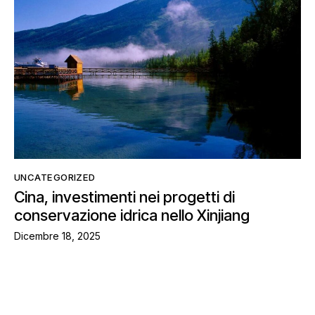
UNCATEGORIZED
Cina, investimenti nei progetti di
conservazione idrica nello Xinjiang
Dicembre 18, 2025