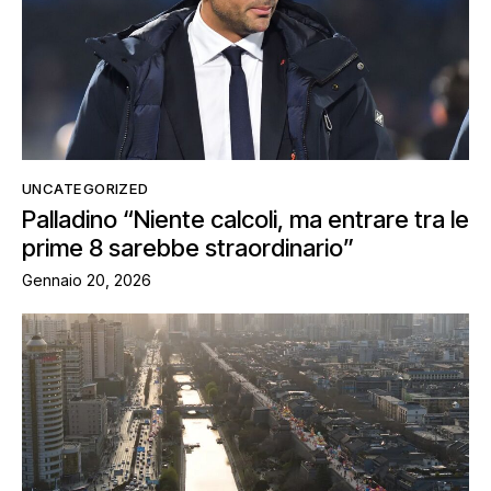
UNCATEGORIZED
Palladino “Niente calcoli, ma entrare tra le
prime 8 sarebbe straordinario”
Gennaio 20, 2026