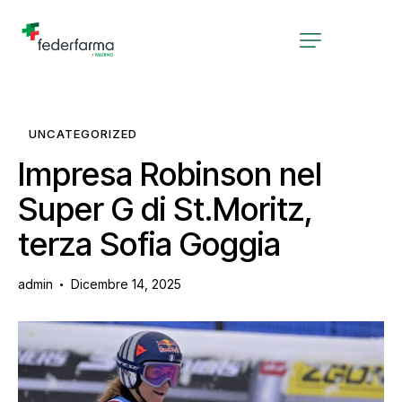
UNCATEGORIZED
Impresa Robinson nel
Super G di St.Moritz,
terza Sofia Goggia
admin
Dicembre 14, 2025