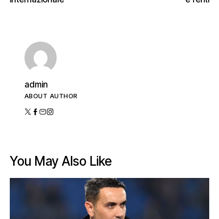
admin
ABOUT AUTHOR
You May Also Like