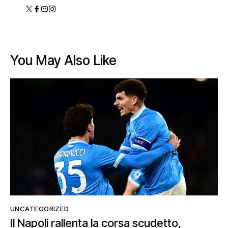
You May Also Like
UNCATEGORIZED
Il Napoli rallenta la corsa scudetto,