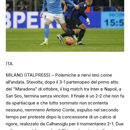
ITA
MILANO (ITALPRESS) – Polemiche e nervi tesi come
all’andata. Stavolta, dopo il 3-1 partenopeo del primo atto
del “Maradona” di ottobre, il big match tra Inter e Napoli, a
San Siro, termina senza vincitori. Il finale è un 2-2 che non fa
da spartiacque e che tutto sommato non scontenta
nessuno, nemmeno Antonio Conte, espulso nel secondo
tempo per proteste dopo la concessione di un calcio di
rigore, realizzato da Calhanoglu per il momentaneo 2-1. Due