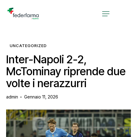
UNCATEGORIZED
Inter-Napoli 2-2,
McTominay riprende due
volte i nerazzurri
admin
Gennaio 11, 2026