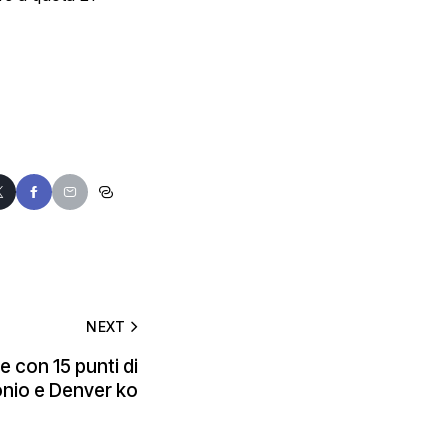
NEXT
e con 15 punti di
nio e Denver ko