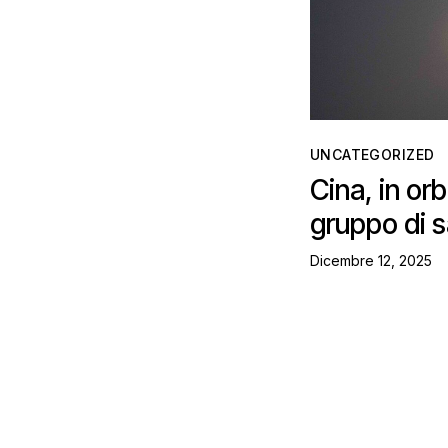
UNCATEGORIZED
Cina, in or
gruppo di sa
Dicembre 12, 2025