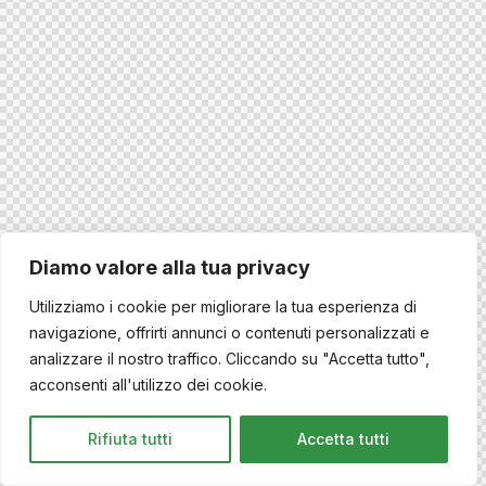
Diamo valore alla tua privacy
Utilizziamo i cookie per migliorare la tua esperienza di
navigazione, offrirti annunci o contenuti personalizzati e
analizzare il nostro traffico. Cliccando su "Accetta tutto",
acconsenti all'utilizzo dei cookie.
Rifiuta tutti
Accetta tutti