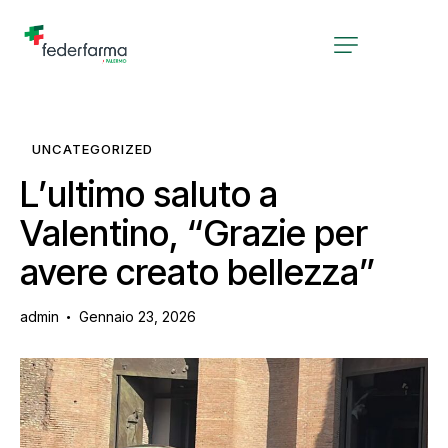
UNCATEGORIZED
L’ultimo saluto a
Valentino, “Grazie per
avere creato bellezza”
admin
Gennaio 23, 2026