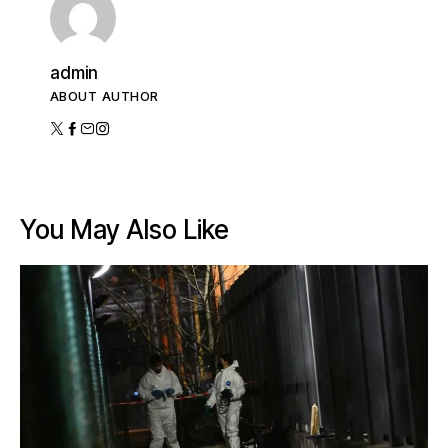
admin
ABOUT AUTHOR
You May Also Like