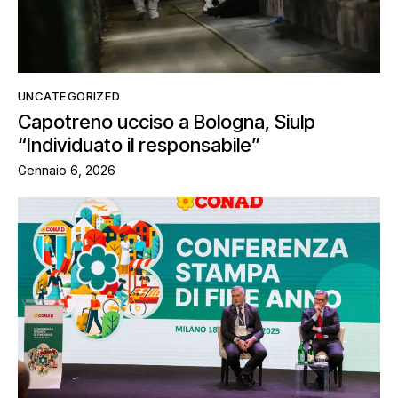
UNCATEGORIZED
Capotreno ucciso a Bologna, Siulp
“Individuato il responsabile”
Gennaio 6, 2026