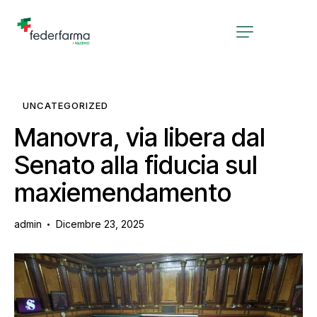
UNCATEGORIZED
Manovra, via libera dal
Senato alla fiducia sul
maxiemendamento
admin
Dicembre 23, 2025