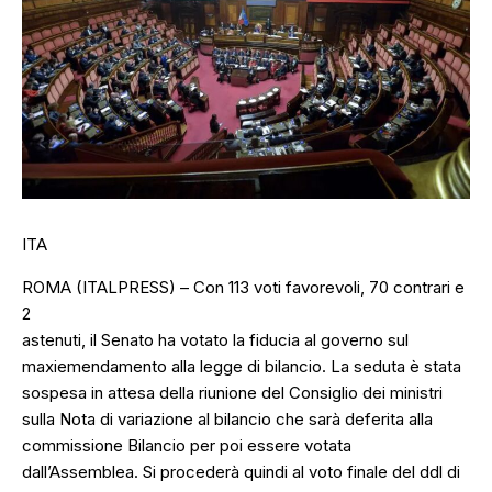
ITA
ROMA (ITALPRESS) – Con 113 voti favorevoli, 70 contrari e
2
astenuti, il Senato ha votato la fiducia al governo sul
maxiemendamento alla legge di bilancio. La seduta è stata
sospesa in attesa della riunione del Consiglio dei ministri
sulla Nota di variazione al bilancio che sarà deferita alla
commissione Bilancio per poi essere votata
dall’Assemblea. Si procederà quindi al voto finale del ddl di