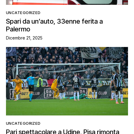
UNCATEGORIZED
Spari da un’auto, 33enne ferita a
Palermo
Dicembre 21, 2025
UNCATEGORIZED
Pari spettacolare a Udine, Pisa rimonta