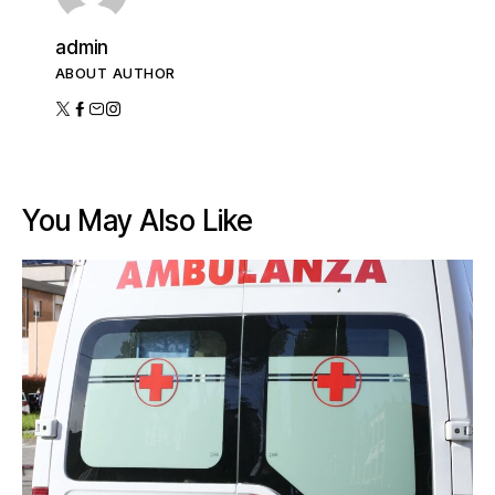
admin
ABOUT AUTHOR
You May Also Like