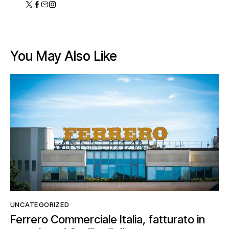
You May Also Like
UNCATEGORIZED
Ferrero Commerciale Italia, fatturato in