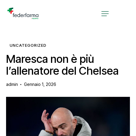
UNCATEGORIZED
Maresca non è più
l’allenatore del Chelsea
admin
Gennaio 1, 2026