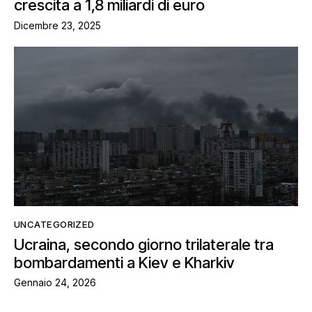
crescita a 1,8 miliardi di euro
Dicembre 23, 2025
UNCATEGORIZED
Ucraina, secondo giorno trilaterale tra
bombardamenti a Kiev e Kharkiv
Gennaio 24, 2026