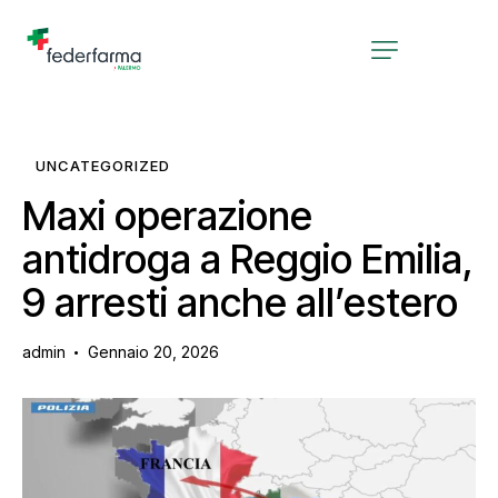
UNCATEGORIZED
Maxi operazione
antidroga a Reggio Emilia,
9 arresti anche all’estero
admin
Gennaio 20, 2026