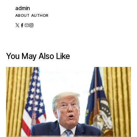
admin
ABOUT AUTHOR
You May Also Like