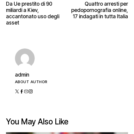
Da Ue prestito di 90
Quattro arresti per
miliardi a Kiev,
pedopornografia online,
accantonato uso degli
17 indagati in tutta Italia
asset
admin
ABOUT AUTHOR
You May Also Like