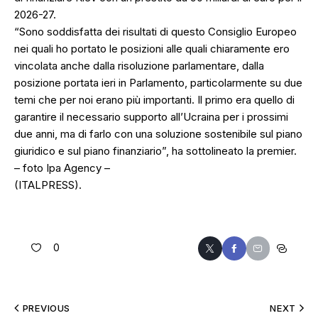
2026-27.
“Sono soddisfatta dei risultati di questo Consiglio Europeo
nei quali ho portato le posizioni alle quali chiaramente ero
vincolata anche dalla risoluzione parlamentare, dalla
posizione portata ieri in Parlamento, particolarmente su due
temi che per noi erano più importanti. Il primo era quello di
garantire il necessario supporto all’Ucraina per i prossimi
due anni, ma di farlo con una soluzione sostenibile sul piano
giuridico e sul piano finanziario”, ha sottolineato la premier.
– foto Ipa Agency –
(ITALPRESS).
0
PREVIOUS
NEXT