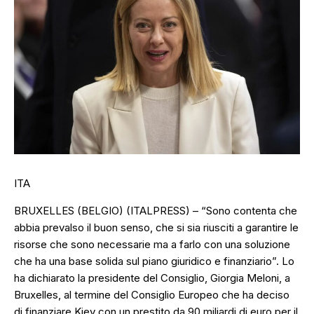
ITA
BRUXELLES (BELGIO) (ITALPRESS) – “Sono contenta che
abbia prevalso il buon senso, che si sia riusciti a garantire le
risorse che sono necessarie ma a farlo con una soluzione
che ha una base solida sul piano giuridico e finanziario”. Lo
ha dichiarato la presidente del Consiglio, Giorgia Meloni, a
Bruxelles, al termine del Consiglio Europeo che ha deciso
di finanziare Kiev con un prestito da 90 miliardi di euro per il