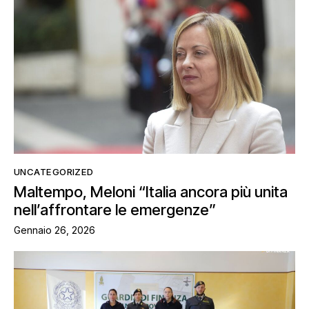
UNCATEGORIZED
Maltempo, Meloni “Italia ancora più unita
nell’affrontare le emergenze”
Gennaio 26, 2026