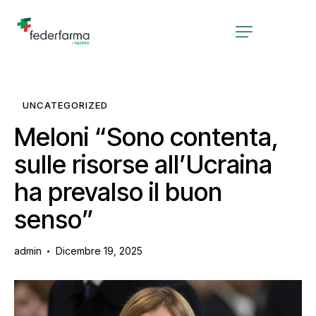
UNCATEGORIZED
Meloni “Sono contenta,
sulle risorse all’Ucraina
ha prevalso il buon
senso”
admin
Dicembre 19, 2025