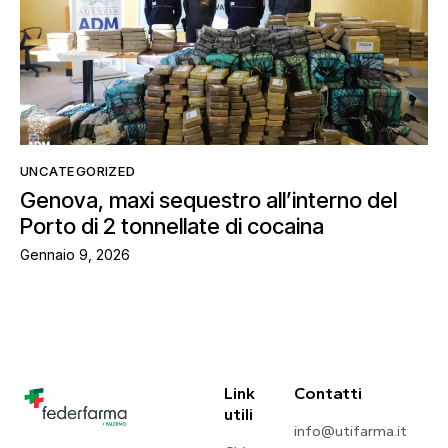
UNCATEGORIZED
Genova, maxi sequestro all’interno del
Porto di 2 tonnellate di cocaina
Gennaio 9, 2026
Link
Contatti
utili
info@utifarma.it