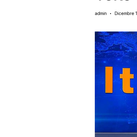
admin
Dicembre 1