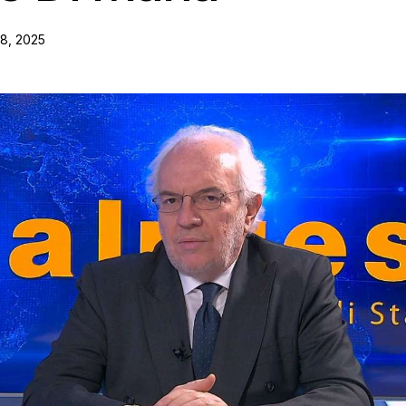
8, 2025