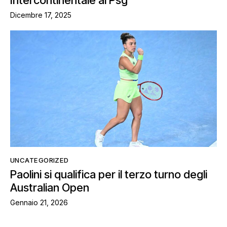
Intercontinentale al Psg
Dicembre 17, 2025
UNCATEGORIZED
Paolini si qualifica per il terzo turno degli
Australian Open
Gennaio 21, 2026