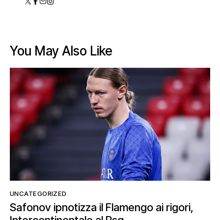
You May Also Like
UNCATEGORIZED
Safonov ipnotizza il Flamengo ai rigori,