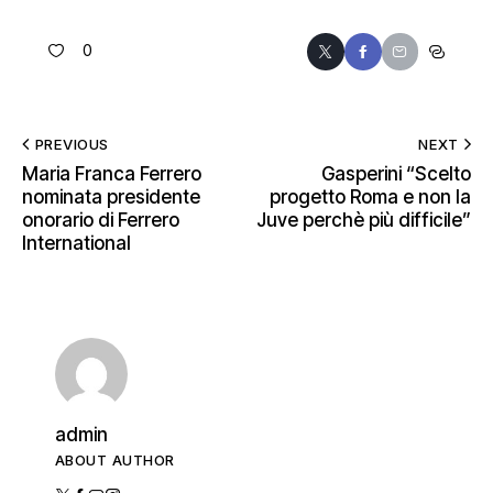
0
PREVIOUS
NEXT
Maria Franca Ferrero
Gasperini “Scelto
nominata presidente
progetto Roma e non la
onorario di Ferrero
Juve perchè più difficile”
International
admin
ABOUT AUTHOR