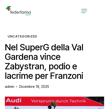
UNCATEGORIZED
Nel SuperG della Val
Gardena vince
Zabystran, podio e
lacrime per Franzoni
admin
Dicembre 19, 2025