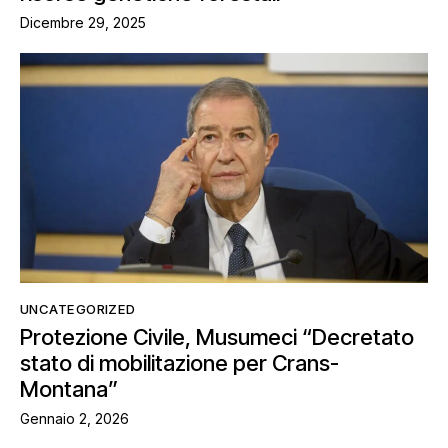
Dicembre 29, 2025
UNCATEGORIZED
Protezione Civile, Musumeci “Decretato
stato di mobilitazione per Crans-
Montana”
Gennaio 2, 2026