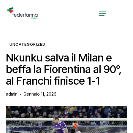
UNCATEGORIZED
Nkunku salva il Milan e
beffa la Fiorentina al 90°,
al Franchi finisce 1-1
admin
Gennaio 11, 2026