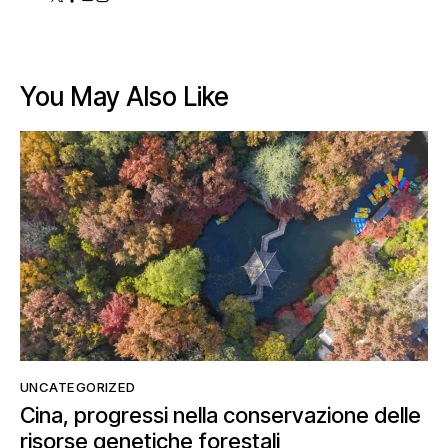
You May Also Like
UNCATEGORIZED
Cina, progressi nella conservazione delle
risorse genetiche forestali