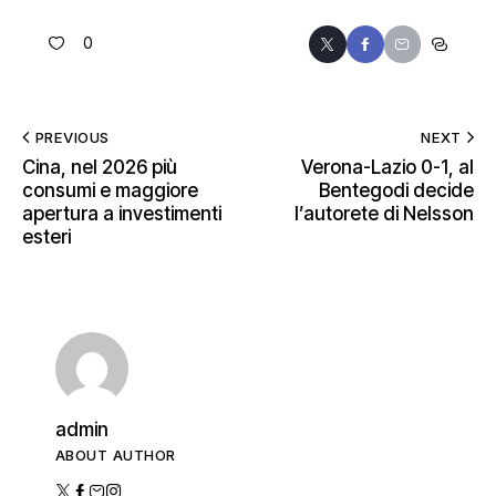
0
PREVIOUS
NEXT
Cina, nel 2026 più
Verona-Lazio 0-1, al
consumi e maggiore
Bentegodi decide
apertura a investimenti
l’autorete di Nelsson
esteri
admin
ABOUT AUTHOR