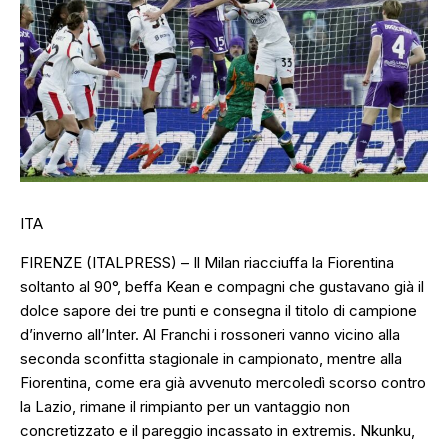
ITA
FIRENZE (ITALPRESS) – Il Milan riacciuffa la Fiorentina
soltanto al 90°, beffa Kean e compagni che gustavano già il
dolce sapore dei tre punti e consegna il titolo di campione
d’inverno all’Inter. Al Franchi i rossoneri vanno vicino alla
seconda sconfitta stagionale in campionato, mentre alla
Fiorentina, come era già avvenuto mercoledì scorso contro
la Lazio, rimane il rimpianto per un vantaggio non
concretizzato e il pareggio incassato in extremis. Nkunku,