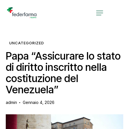
UNCATEGORIZED
Papa “Assicurare lo stato
di diritto inscritto nella
costituzione del
Venezuela”
admin
Gennaio 4, 2026