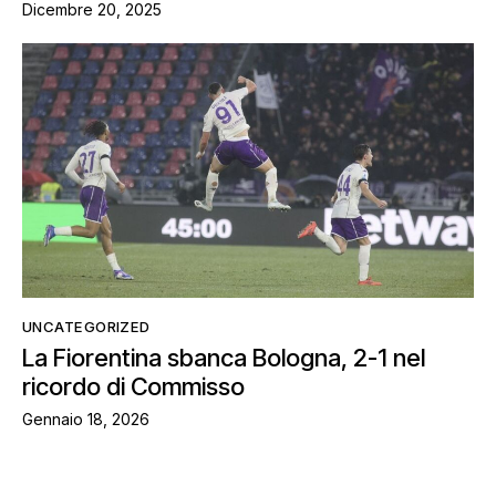
Dicembre 20, 2025
UNCATEGORIZED
La Fiorentina sbanca Bologna, 2-1 nel
ricordo di Commisso
Gennaio 18, 2026