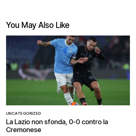
You May Also Like
UNCATEGORIZED
La Lazio non sfonda, 0-0 contro la
Cremonese