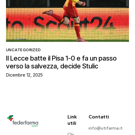
UNCATEGORIZED
Il Lecce batte il Pisa 1-0 e fa un passo
verso la salvezza, decide Stulic
Dicembre 12, 2025
Link
Contatti
utili
info@utifarma.it
Chi