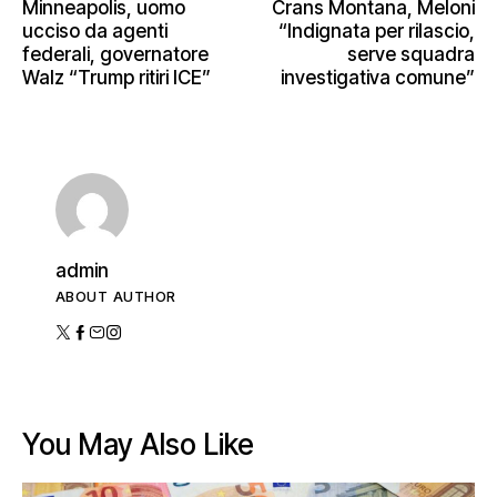
Minneapolis, uomo
Crans Montana, Meloni
ucciso da agenti
“Indignata per rilascio,
federali, governatore
serve squadra
Walz “Trump ritiri ICE”
investigativa comune”
admin
ABOUT AUTHOR
You May Also Like