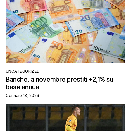
UNCATEGORIZED
Banche, a novembre prestiti +2,1% su
base annua
Gennaio 13, 2026