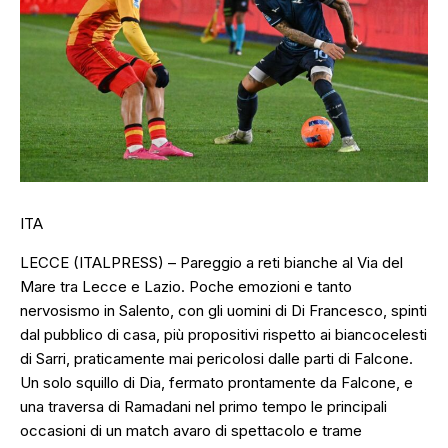
ITA
LECCE (ITALPRESS) – Pareggio a reti bianche al Via del
Mare tra Lecce e Lazio. Poche emozioni e tanto
nervosismo in Salento, con gli uomini di Di Francesco, spinti
dal pubblico di casa, più propositivi rispetto ai biancocelesti
di Sarri, praticamente mai pericolosi dalle parti di Falcone.
Un solo squillo di Dia, fermato prontamente da Falcone, e
una traversa di Ramadani nel primo tempo le principali
occasioni di un match avaro di spettacolo e trame