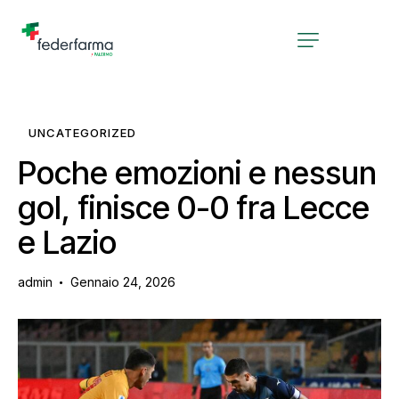
UNCATEGORIZED
Poche emozioni e nessun
gol, finisce 0-0 fra Lecce
e Lazio
admin
Gennaio 24, 2026