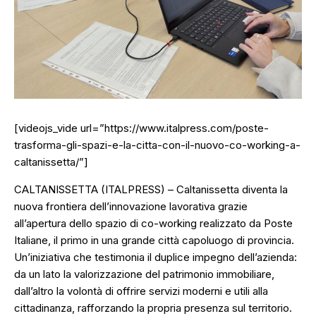
[videojs_vide url=”https://www.italpress.com/poste-
trasforma-gli-spazi-e-la-citta-con-il-nuovo-co-working-a-
caltanissetta/”]
CALTANISSETTA (ITALPRESS) – Caltanissetta diventa la
nuova frontiera dell’innovazione lavorativa grazie
all’apertura dello spazio di co-working realizzato da Poste
Italiane, il primo in una grande città capoluogo di provincia.
Un’iniziativa che testimonia il duplice impegno dell’azienda:
da un lato la valorizzazione del patrimonio immobiliare,
dall’altro la volontà di offrire servizi moderni e utili alla
cittadinanza, rafforzando la propria presenza sul territorio.