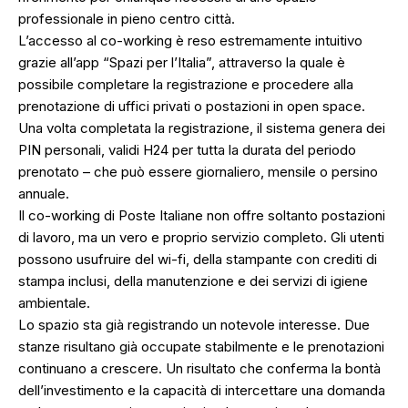
professionale in pieno centro città.
L’accesso al co-working è reso estremamente intuitivo
grazie all’app “Spazi per l’Italia”, attraverso la quale è
possibile completare la registrazione e procedere alla
prenotazione di uffici privati o postazioni in open space.
Una volta completata la registrazione, il sistema genera dei
PIN personali, validi H24 per tutta la durata del periodo
prenotato – che può essere giornaliero, mensile o persino
annuale.
Il co-working di Poste Italiane non offre soltanto postazioni
di lavoro, ma un vero e proprio servizio completo. Gli utenti
possono usufruire del wi-fi, della stampante con crediti di
stampa inclusi, della manutenzione e dei servizi di igiene
ambientale.
Lo spazio sta già registrando un notevole interesse. Due
stanze risultano già occupate stabilmente e le prenotazioni
continuano a crescere. Un risultato che conferma la bontà
dell’investimento e la capacità di intercettare una domanda