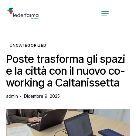
UNCATEGORIZED
Poste trasforma gli spazi
e la città con il nuovo co-
working a Caltanissetta
admin
Dicembre 9, 2025