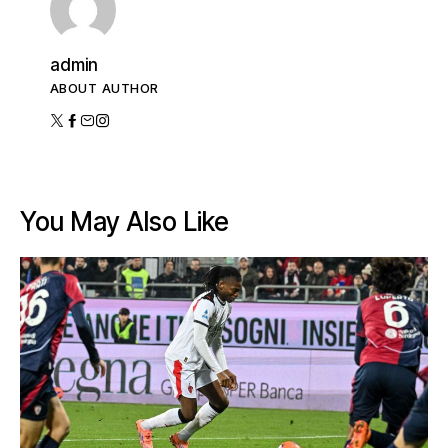
admin
ABOUT AUTHOR
You May Also Like