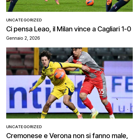
UNCATEGORIZED
Ci pensa Leao, il Milan vince a Cagliari 1-0
Gennaio 2, 2026
UNCATEGORIZED
Cremonese e Verona non si fanno male,