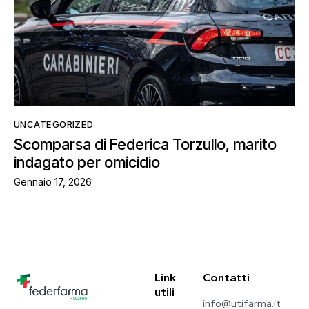
UNCATEGORIZED
Scomparsa di Federica Torzullo, marito
indagato per omicidio
Gennaio 17, 2026
Link
Contatti
utili
info@utifarma.it