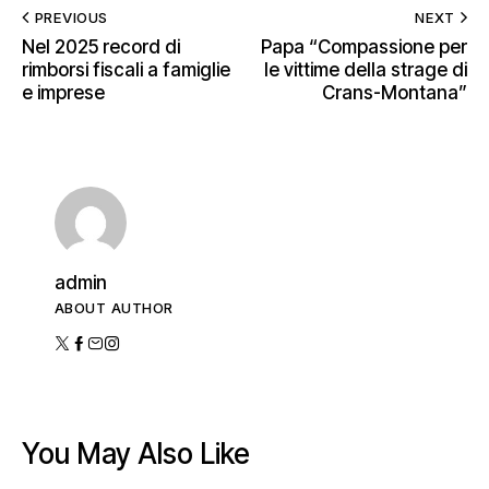
PREVIOUS
NEXT
Nel 2025 record di
Papa “Compassione per
rimborsi fiscali a famiglie
le vittime della strage di
e imprese
Crans-Montana”
admin
ABOUT AUTHOR
You May Also Like