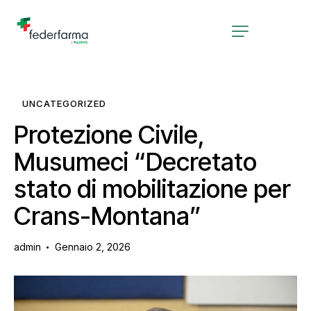
UNCATEGORIZED
Protezione Civile,
Musumeci “Decretato
stato di mobilitazione per
Crans-Montana”
admin
Gennaio 2, 2026