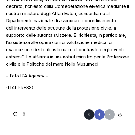
decreto, richiesto dalla Confederazione elvetica mediante il
nostro ministero degli Affari Esteri, consentiamo al
Dipartimento nazionale di assicurare il coordinamento
dell’intervento delle strutture della protezione civile, a
supporto delle autorità svizzere. E’ richiesta, in particolare,
l’assistenza alle operazioni di valutazione medica, di
evacuazione dei feriti ustionati e di contrasto degli eventi
estremi”. Lo afferma in una nota il ministro per la Protezione
civile e le Politiche del mare Nello Musumeci.
– Foto IPA Agency –
(ITALPRESS).
0