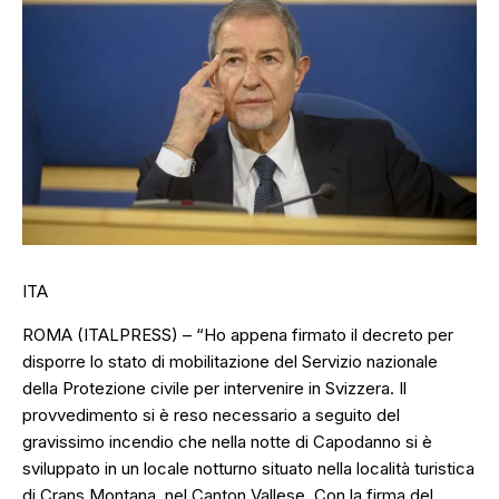
ITA
ROMA (ITALPRESS) – “Ho appena firmato il decreto per
disporre lo stato di mobilitazione del Servizio nazionale
della Protezione civile per intervenire in Svizzera. Il
provvedimento si è reso necessario a seguito del
gravissimo incendio che nella notte di Capodanno si è
sviluppato in un locale notturno situato nella località turistica
di Crans Montana, nel Canton Vallese. Con la firma del