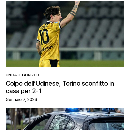
UNCATEGORIZED
Colpo dell’Udinese, Torino sconfitto in
casa per 2-1
Gennaio 7, 2026