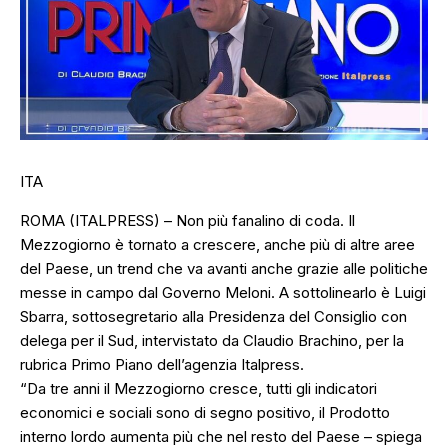
ITA
ROMA (ITALPRESS) – Non più fanalino di coda. Il
Mezzogiorno è tornato a crescere, anche più di altre aree
del Paese, un trend che va avanti anche grazie alle politiche
messe in campo dal Governo Meloni. A sottolinearlo è Luigi
Sbarra, sottosegretario alla Presidenza del Consiglio con
delega per il Sud, intervistato da Claudio Brachino, per la
rubrica Primo Piano dell’agenzia Italpress.
“Da tre anni il Mezzogiorno cresce, tutti gli indicatori
economici e sociali sono di segno positivo, il Prodotto
interno lordo aumenta più che nel resto del Paese – spiega