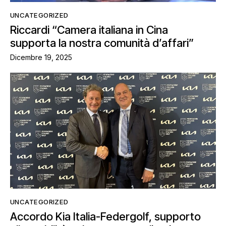
UNCATEGORIZED
Riccardi “Camera italiana in Cina
supporta la nostra comunità d’affari”
Dicembre 19, 2025
UNCATEGORIZED
Accordo Kia Italia-Federgolf, supporto