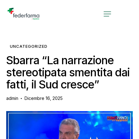
UNCATEGORIZED
Sbarra “La narrazione
stereotipata smentita dai
fatti, il Sud cresce”
admin
Dicembre 16, 2025