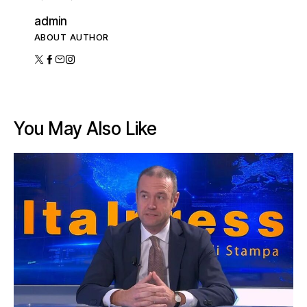
admin
ABOUT AUTHOR
You May Also Like