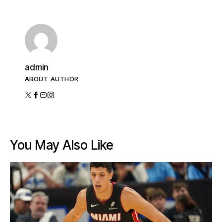
admin
ABOUT AUTHOR
You May Also Like