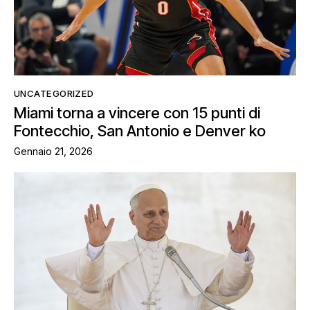
UNCATEGORIZED
Miami torna a vincere con 15 punti di
Fontecchio, San Antonio e Denver ko
Gennaio 21, 2026