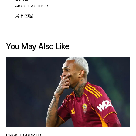
ABOUT AUTHOR
You May Also Like
UNCATEGORIZED