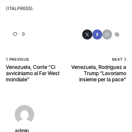
(ITALPRESS).
0
PREVIOUS
NEXT
Venezuela, Conte “Ci
Venezuela, Rodriguez a
avviciniamo al Far West
Trump “Lavoriamo
mondiale”
insieme per la pace”
admin