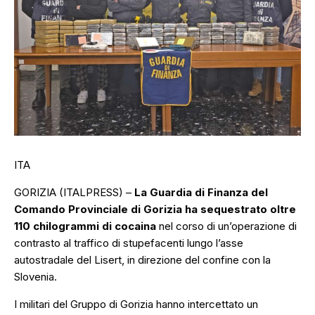
ITA
GORIZIA (ITALPRESS) –
La Guardia di Finanza del
Comando Provinciale di Gorizia ha sequestrato oltre
110 chilogrammi di cocaina
nel corso di un’operazione di
contrasto al traffico di stupefacenti lungo l’asse
autostradale del Lisert, in direzione del confine con la
Slovenia.
I militari del Gruppo di Gorizia hanno intercettato un