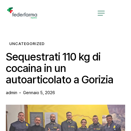
UNCATEGORIZED
Sequestrati 110 kg di
cocaina in un
autoarticolato a Gorizia
admin
Gennaio 5, 2026