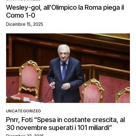
Wesley-gol, all’Olimpico la Roma piega il
Como 1-0
Dicembre 15, 2025
UNCATEGORIZED
Pnrr, Foti “Spesa in costante crescita, al
30 novembre superati i 101 miliardi”