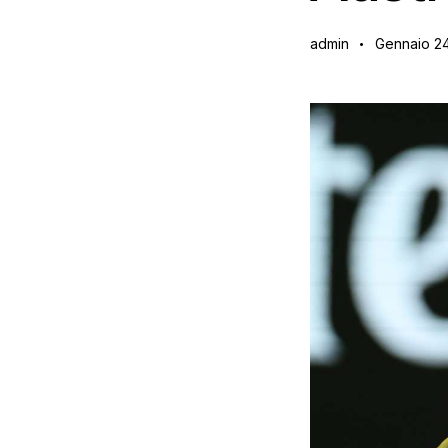
admin
Gennaio 2