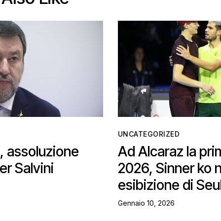
UNCATEGORIZED
 assoluzione
Ad Alcaraz la pri
er Salvini
2026, Sinner ko 
esibizione di Seu
Gennaio 10, 2026