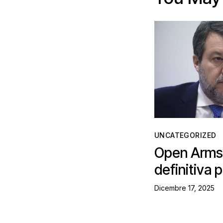
UNCATEGORIZED
Open Arms,
definitiva p
Dicembre 17, 2025