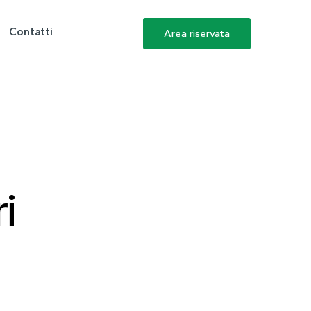
Contatti
Area riservata
i