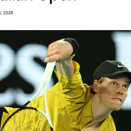
4, 2026