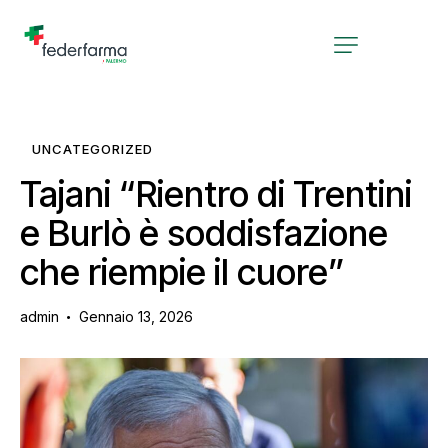
UNCATEGORIZED
Tajani “Rientro di Trentini
e Burlò è soddisfazione
che riempie il cuore”
admin
Gennaio 13, 2026