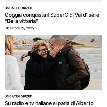
UNCATEGORIZED
Goggia conquista il SuperG di Val d’Isere
“Bella vittoria”
Dicembre 21, 2025
UNCATEGORIZED
Su radio e tv italiane si parla di Alberto