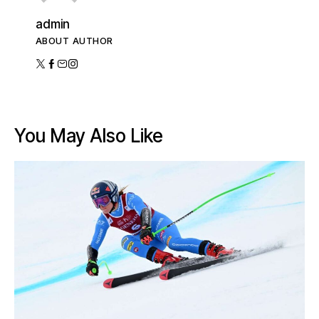
admin
ABOUT AUTHOR
You May Also Like