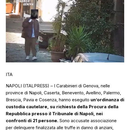
ITA
NAPOLI (ITALPRESS) – I Carabinieri di Genova, nelle
province di Napoli, Caserta, Benevento, Avellino, Palermo,
Brescia, Pavia e Cosenza, hanno eseguito
un’ordinanza di
custodia cautelare, su richiesta della Procura della
Repubblica presso il Tribunale di Napoli, nei
confronti di 21 persone.
Sono accusate associazione
per delinquere finalizzata alle truffe in danno di anziani,