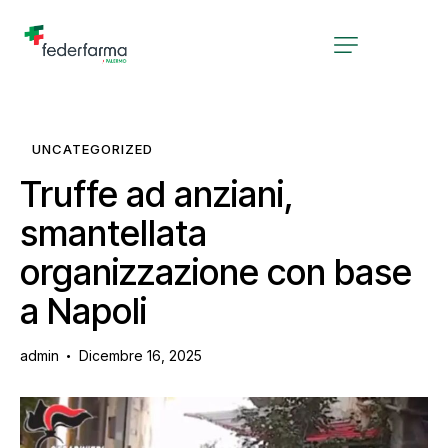
UNCATEGORIZED
Truffe ad anziani,
smantellata
organizzazione con base
a Napoli
admin
Dicembre 16, 2025