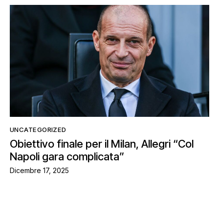
UNCATEGORIZED
Obiettivo finale per il Milan, Allegri “Col
Napoli gara complicata”
Dicembre 17, 2025