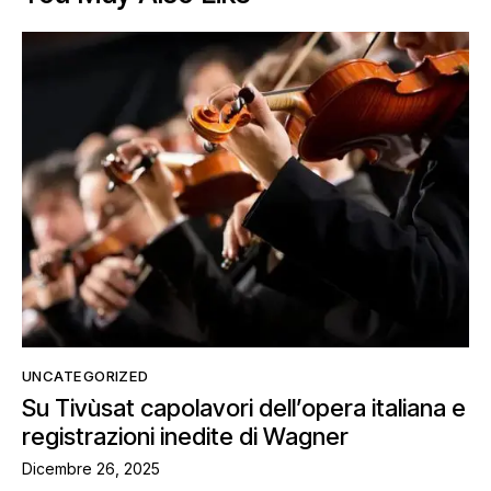
UNCATEGORIZED
Su Tivùsat capolavori dell’opera italiana e
registrazioni inedite di Wagner
Dicembre 26, 2025