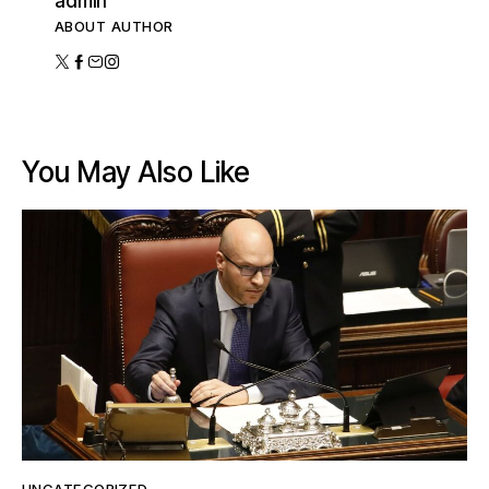
admin
ABOUT AUTHOR
You May Also Like
UNCATEGORIZED