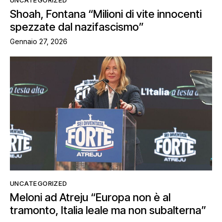
Shoah, Fontana “Milioni di vite innocenti
spezzate dal nazifascismo”
Gennaio 27, 2026
UNCATEGORIZED
Meloni ad Atreju “Europa non è al
tramonto, Italia leale ma non subalterna”