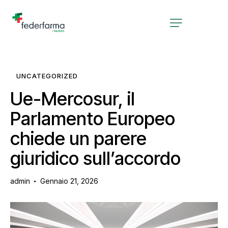
UNCATEGORIZED
Ue-Mercosur, il
Parlamento Europeo
chiede un parere
giuridico sull’accordo
admin
Gennaio 21, 2026