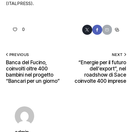
(ITALPRESS).
0
PREVIOUS
NEXT
Banca del Fucino,
“Energie per il futuro
coinvolti oltre 400
dell’export”, nel
bambini nel progetto
roadshow di Sace
“Bancari per un giorno”
coinvolte 400 imprese