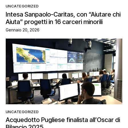
UNCATEGORIZED
Intesa Sanpaolo-Caritas, con “Aiutare chi
Aiuta” progetti in 16 carceri minorili
Gennaio 20, 2026
UNCATEGORIZED
Acquedotto Pugliese finalista all’Oscar di
Bilancio 2025