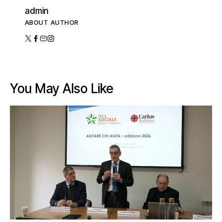
admin
ABOUT AUTHOR
You May Also Like