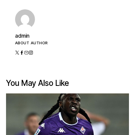
admin
ABOUT AUTHOR
You May Also Like