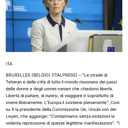
ITA
BRUXELLES (BELGIO) (ITALPRESS) – “Le strade di
Teheran e delle città di tutto il mondo risuonano dei passi
delle donne e degli uomini iraniani che chiedono libertà.
Libertà di parlare, di riunirsi, di viaggiare e soprattutto di
vivere liberamente. L’Europa li sostiene pienamente”. Così
su X la presidente della Commissione Ue, Ursula von der
Leyen, che aggiunge: “Condanniamo senza esitazioni la
violenta repressione di queste legittime manifestazioni”. “I