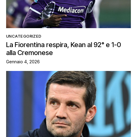
UNCATEGORIZED
La Fiorentina respira, Kean al 92° e 1-0
alla Cremonese
Gennaio 4, 2026