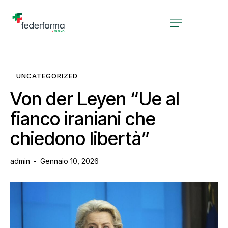
UNCATEGORIZED
Von der Leyen “Ue al
fianco iraniani che
chiedono libertà”
admin
Gennaio 10, 2026