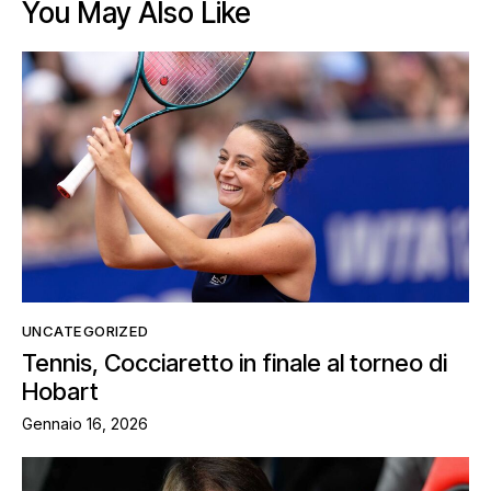
You May Also Like
UNCATEGORIZED
Tennis, Cocciaretto in finale al torneo di
Hobart
Gennaio 16, 2026