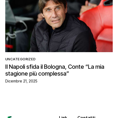
UNCATEGORIZED
Il Napoli sfida il Bologna, Conte “La mia
stagione più complessa”
Dicembre 21, 2025
Link
Contatti