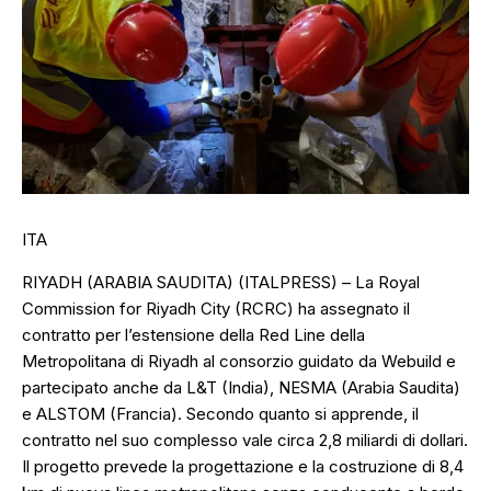
ITA
RIYADH (ARABIA SAUDITA) (ITALPRESS) – La Royal
Commission for Riyadh City (RCRC) ha assegnato il
contratto per l’estensione della Red Line della
Metropolitana di Riyadh al consorzio guidato da Webuild e
partecipato anche da L&T (India), NESMA (Arabia Saudita)
e ALSTOM (Francia). Secondo quanto si apprende, il
contratto nel suo complesso vale circa 2,8 miliardi di dollari.
Il progetto prevede la progettazione e la costruzione di 8,4