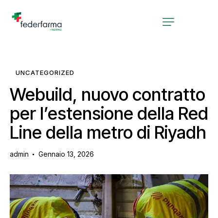
UNCATEGORIZED
Webuild, nuovo contratto
per l’estensione della Red
Line della metro di Riyadh
admin
Gennaio 13, 2026