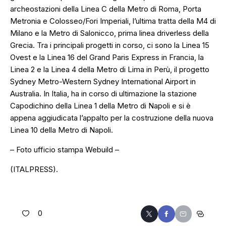
archeostazioni della Linea C della Metro di Roma, Porta
Metronia e Colosseo/Fori Imperiali, l’ultima tratta della M4 di
Milano e la Metro di Salonicco, prima linea driverless della
Grecia. Tra i principali progetti in corso, ci sono la Linea 15
Ovest e la Linea 16 del Grand Paris Express in Francia, la
Linea 2 e la Linea 4 della Metro di Lima in Perù, il progetto
Sydney Metro-Western Sydney International Airport in
Australia. In Italia, ha in corso di ultimazione la stazione
Capodichino della Linea 1 della Metro di Napoli e si è
appena aggiudicata l’appalto per la costruzione della nuova
Linea 10 della Metro di Napoli.
– Foto ufficio stampa Webuild –
(ITALPRESS).
0