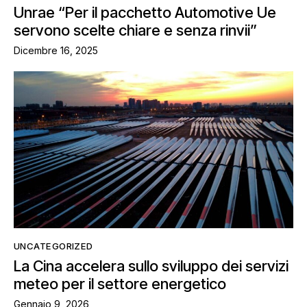
Unrae “Per il pacchetto Automotive Ue
servono scelte chiare e senza rinvii”
Dicembre 16, 2025
UNCATEGORIZED
La Cina accelera sullo sviluppo dei servizi
meteo per il settore energetico
Gennaio 9, 2026