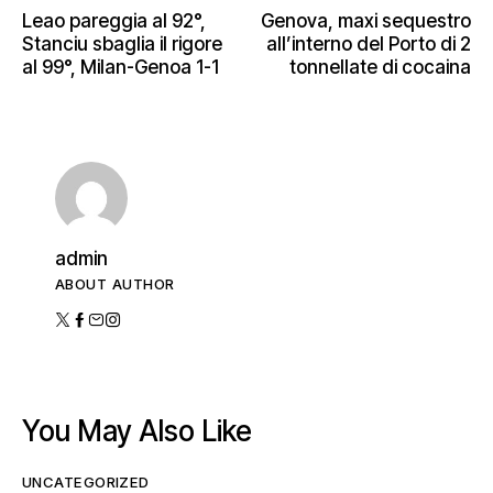
Leao pareggia al 92°,
Genova, maxi sequestro
Stanciu sbaglia il rigore
all’interno del Porto di 2
al 99°, Milan-Genoa 1-1
tonnellate di cocaina
admin
ABOUT AUTHOR
You May Also Like
UNCATEGORIZED