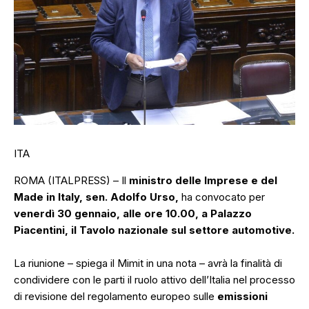
ITA
ROMA (ITALPRESS) – Il
ministro delle Imprese e del
Made in Italy, sen. Adolfo Urso,
ha convocato per
venerdì 30 gennaio, alle ore 10.00, a Palazzo
Piacentini, il Tavolo nazionale sul settore automotive.
La riunione – spiega il Mimit in una nota – avrà la finalità di
condividere con le parti il ruolo attivo dell’Italia nel processo
di revisione del regolamento europeo sulle
emissioni