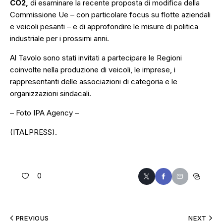
CO2,
di esaminare la recente proposta di modifica della
Commissione Ue – con particolare focus su flotte aziendali
e veicoli pesanti – e di approfondire le misure di politica
industriale per i prossimi anni.
Al Tavolo sono stati invitati a partecipare le Regioni
coinvolte nella produzione di veicoli, le imprese, i
rappresentanti delle associazioni di categoria e le
organizzazioni sindacali.
– Foto IPA Agency –
(ITALPRESS).
0
PREVIOUS
NEXT