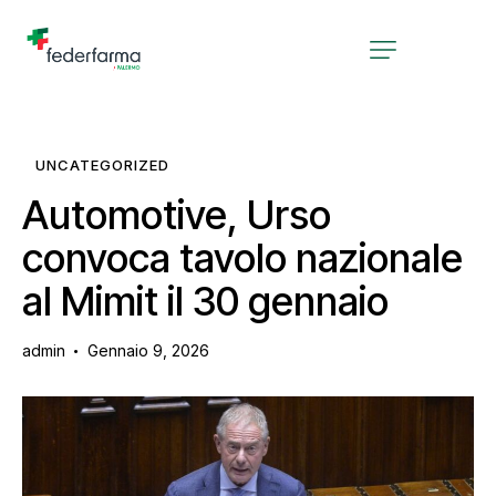
UNCATEGORIZED
Automotive, Urso
convoca tavolo nazionale
al Mimit il 30 gennaio
admin
Gennaio 9, 2026