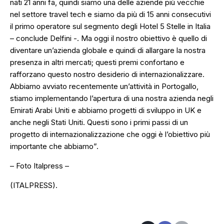
nati 21 anni fa, quindi siamo una delle aziende più vecchie
nel settore travel tech e siamo da più di 15 anni consecutivi
il primo operatore sul segmento degli Hotel 5 Stelle in Italia
– conclude Delfini -. Ma oggi il nostro obiettivo è quello di
diventare un’azienda globale e quindi di allargare la nostra
presenza in altri mercati; questi premi confortano e
rafforzano questo nostro desiderio di internazionalizzare.
Abbiamo avviato recentemente un’attività in Portogallo,
stiamo implementando l’apertura di una nostra azienda negli
Emirati Arabi Uniti e abbiamo progetti di sviluppo in UK e
anche negli Stati Uniti. Questi sono i primi passi di un
progetto di internazionalizzazione che oggi è l’obiettivo più
importante che abbiamo”.
– Foto Italpress –
(ITALPRESS).