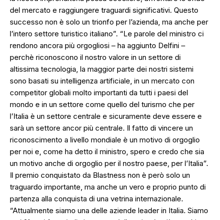
del mercato e raggiungere traguardi significativi. Questo
successo non è solo un trionfo per l’azienda, ma anche per
l’intero settore turistico italiano”. “Le parole del ministro ci
rendono ancora più orgogliosi – ha aggiunto Delfini –
perchè riconoscono il nostro valore in un settore di
altissima tecnologia, la maggior parte dei nostri sistemi
sono basati su intelligenza artificiale, in un mercato con
competitor globali molto importanti da tutti i paesi del
mondo e in un settore come quello del turismo che per
l’Italia è un settore centrale e sicuramente deve essere e
sarà un settore ancor più centrale. Il fatto di vincere un
riconoscimento a livello mondiale è un motivo di orgoglio
per noi e, come ha detto il ministro, spero e credo che sia
un motivo anche di orgoglio per il nostro paese, per l’Italia”.
Il premio conquistato da Blastness non è però solo un
traguardo importante, ma anche un vero e proprio punto di
partenza alla conquista di una vetrina internazionale.
“Attualmente siamo una delle aziende leader in Italia. Siamo