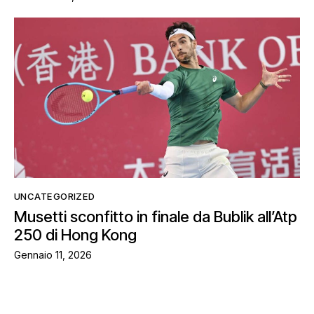
UNCATEGORIZED
Musetti sconfitto in finale da Bublik all’Atp
250 di Hong Kong
Gennaio 11, 2026