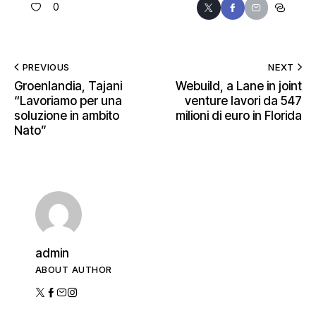
0
PREVIOUS
NEXT
Groenlandia, Tajani
Webuild, a Lane in joint
“Lavoriamo per una
venture lavori da 547
soluzione in ambito
milioni di euro in Florida
Nato”
admin
ABOUT AUTHOR