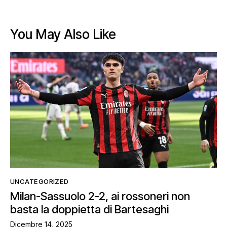
You May Also Like
UNCATEGORIZED
Milan-Sassuolo 2-2, ai rossoneri non
basta la doppietta di Bartesaghi
Dicembre 14, 2025