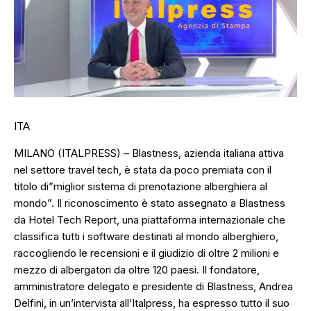
ITA
MILANO (ITALPRESS) – Blastness, azienda italiana attiva
nel settore travel tech, è stata da poco premiata con il
titolo di”miglior sistema di prenotazione alberghiera al
mondo”. Il riconoscimento è stato assegnato a Blastness
da Hotel Tech Report, una piattaforma internazionale che
classifica tutti i software destinati al mondo alberghiero,
raccogliendo le recensioni e il giudizio di oltre 2 milioni e
mezzo di albergatori da oltre 120 paesi. Il fondatore,
amministratore delegato e presidente di Blastness, Andrea
Delfini, in un’intervista all’Italpress, ha espresso tutto il suo