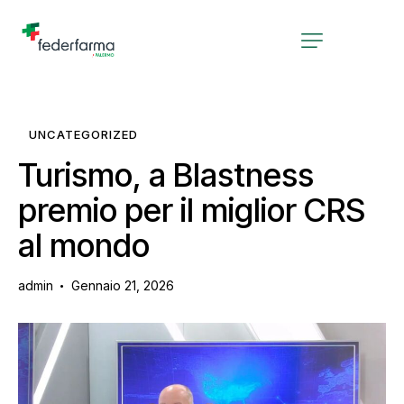
UNCATEGORIZED
Turismo, a Blastness
premio per il miglior CRS
al mondo
admin
Gennaio 21, 2026