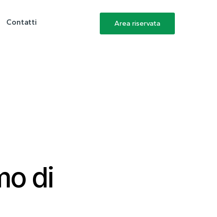
Contatti
Area riservata
mo di