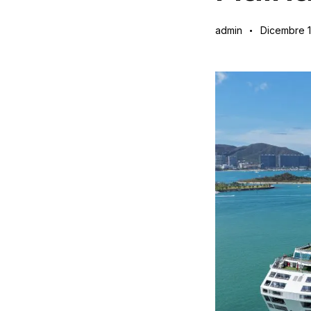
admin
Dicembre 1