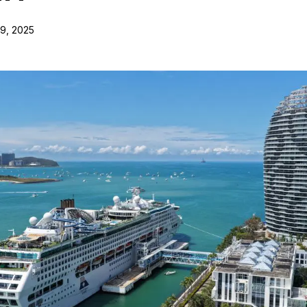
9, 2025