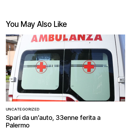
You May Also Like
UNCATEGORIZED
Spari da un’auto, 33enne ferita a
Palermo