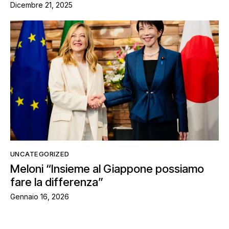
Dicembre 21, 2025
UNCATEGORIZED
Meloni “Insieme al Giappone possiamo
fare la differenza”
Gennaio 16, 2026