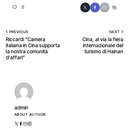
0
PREVIOUS
NEXT
Riccardi “Camera
Cina, al via la fiera
italiana in Cina supporta
internazionale del
la nostra comunità
turismo di Hainan
d’affari”
admin
ABOUT AUTHOR