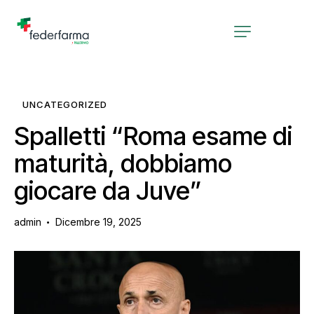
UNCATEGORIZED
Spalletti “Roma esame di
maturità, dobbiamo
giocare da Juve”
admin
Dicembre 19, 2025